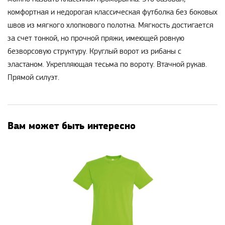
комфортная и недорогая классическая футболка без боковых
швов из мягкого хлопкового полотна. Мягкость достигается
за счет тонкой, но прочной пряжи, имеющей ровную
безворсовую структуру. Круглый ворот из рибаны с
эластаном. Укрепляющая тесьма по вороту. Втачной рукав.
Прямой силуэт.
Вам может быть интересно