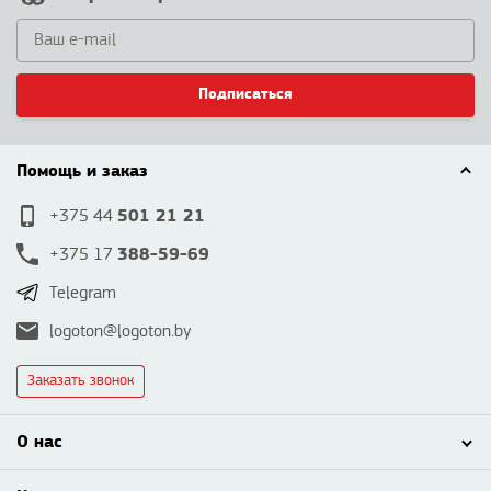
Подписаться
Помощь и заказ
501 21 21
+375 44
388-59-69
+375 17
Telegram
logoton@logoton.by
Заказать звонок
О нас