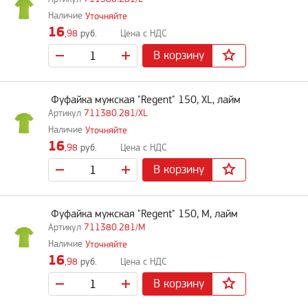
Уточняйте
16
,98
руб.
В корзину
Фуфайка мужская "Regent" 150, XL, лайм
711380.281/XL
Уточняйте
16
,98
руб.
В корзину
Фуфайка мужская "Regent" 150, M, лайм
711380.281/M
Уточняйте
16
,98
руб.
В корзину