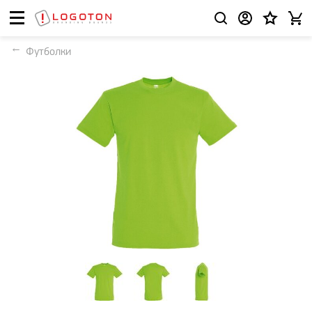
Футболки