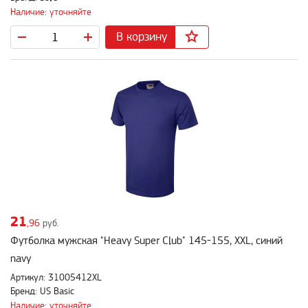
Наличие: уточняйте
В корзину
21
,96
руб.
Футболка мужская "Heavy Super Club" 145-155, XXL, синий
navy
Артикул: 31005412XL
Бренд: US Basic
Наличие: уточняйте