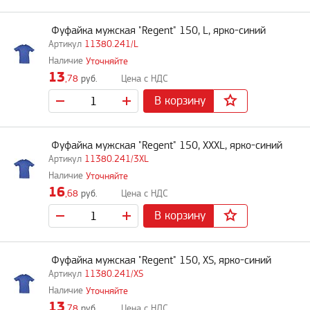
Фуфайка мужская "Regent" 150, L, ярко-синий
11380.241/L
Уточняйте
13
,78
руб.
В корзину
Фуфайка мужская "Regent" 150, XXXL, ярко-синий
11380.241/3XL
Уточняйте
16
,68
руб.
В корзину
Фуфайка мужская "Regent" 150, XS, ярко-синий
11380.241/XS
Уточняйте
13
,78
руб.