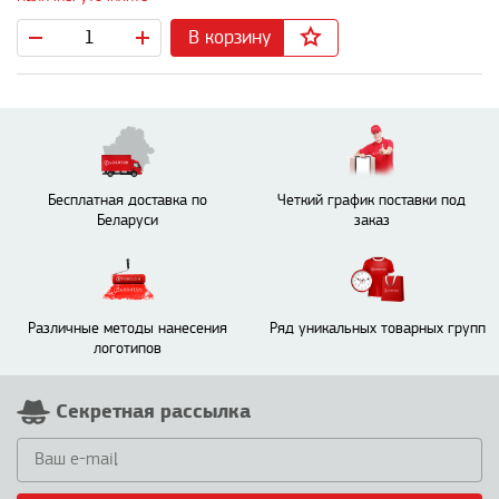
В корзину
Бесплатная доставка по
Четкий график поставки под
Беларуси
заказ
Различные методы нанесения
Ряд уникальных товарных групп
логотипов
Секретная рассылка