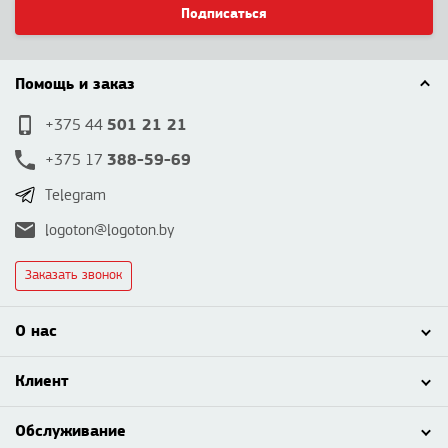
Подписаться
Помощь и заказ
501 21 21
+375 44
388-59-69
+375 17
Telegram
logoton@logoton.by
Заказать звонок
О нас
Клиент
Обслуживание