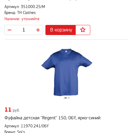
Артикул: 351000.25/M
Бренд: TH Clothes
Наличие: уточняйте
В корзину
11
руб.
Фуфайка детская "Regent" 150, 06Y, ярко-синий
Артикул: 11970.241/06Y
Бренд: Sol's