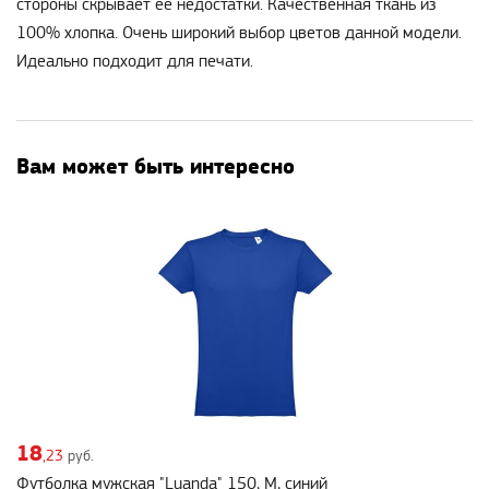
стороны скрывает ее недостатки. Качественная ткань из
100% хлопка. Очень широкий выбор цветов данной модели.
Идеально подходит для печати.
Вам может быть интересно
18
,23
руб.
Футболка мужская "Luanda" 150, M, синий