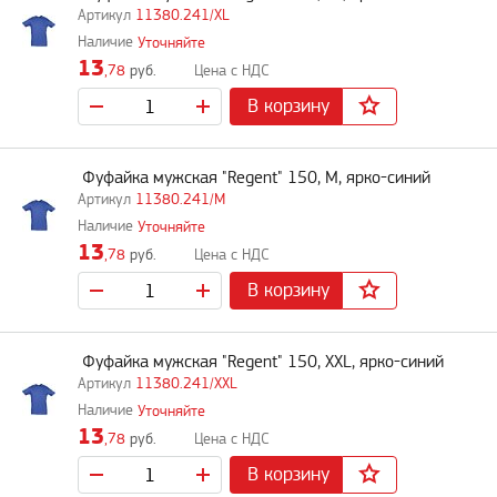
11380.241/XL
Уточняйте
13
,78
руб.
В корзину
Фуфайка мужская "Regent" 150, M, ярко-синий
11380.241/M
Уточняйте
13
,78
руб.
В корзину
Фуфайка мужская "Regent" 150, XXL, ярко-синий
11380.241/XXL
Уточняйте
13
,78
руб.
В корзину