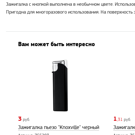
Зажигалка с кнопкой выполнена в необычном цвете. Использо
Пригодна для многоразового использования. На поверхность 
Вам может быть интересно
3
1
руб.
,31
руб.
Зажигалка пьезо "Knoxville" черный
Зажигалка