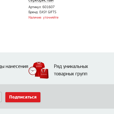
серебристый
Артикул: 601607
Бренд: EASY GIFTS
Наличие: уточняйте
ды нанесения
Ряд уникальных
товарных групп
Подписаться