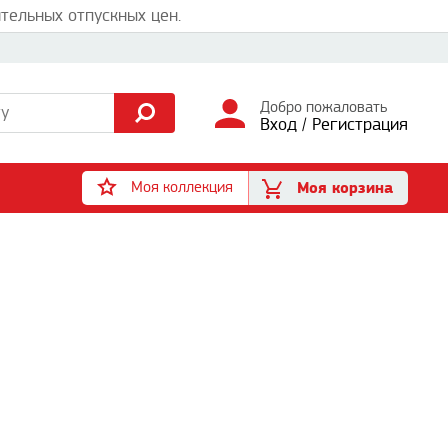
тельных отпускных цен.
Добро пожаловать
Вход
/
Регистрация
Моя коллекция
Моя корзина