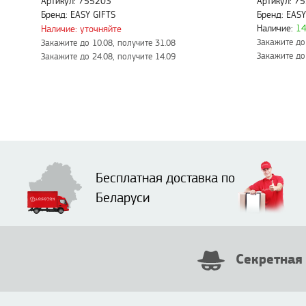
Артикул: 755203
Артикул: 7
Бренд: EASY GIFTS
Бренд: EASY
Наличие:
1
Наличие: уточняйте
Закажите до 
Закажите до 10.08, получите 31.08
Закажите до 
Закажите до 24.08, получите 14.09
Бесплатная доставка по
Беларуси
Секретная