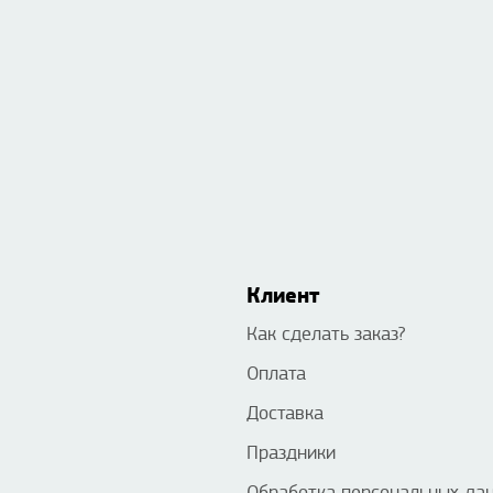
Клиент
Как сделать заказ?
Оплата
Доставка
Праздники
Обработка персональных да