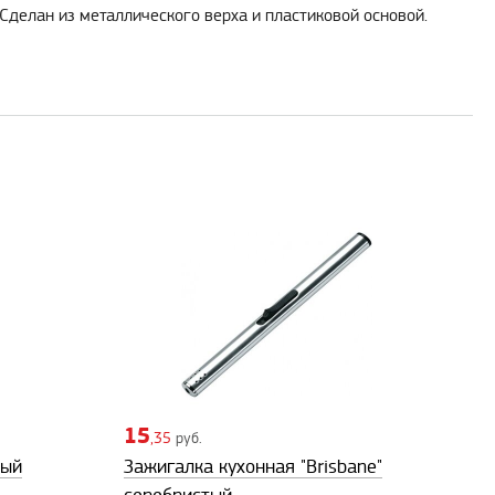
Сделан из металлического верха и пластиковой основой.
15
,35
руб.
ный
Зажигалка кухонная "Brisbane"