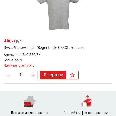
16
,68
руб.
Фуфайка мужская "Regent" 150, XXXL, меланж
Артикул: 11380.350/3XL
Бренд: Sol's
Наличие: уточняйте
В корзину
Бесплатная доставка по
Четкий график поставки под