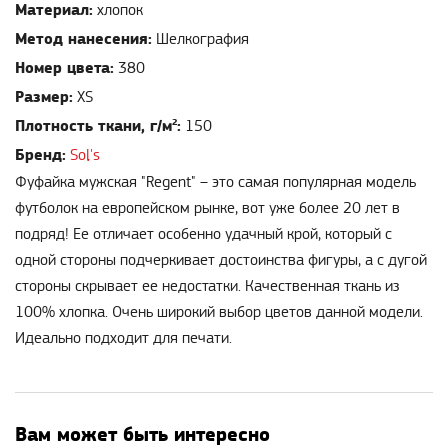
Материал:
хлопок
Метод нанесения:
Шелкография
Номер цвета:
380
Размер:
XS
Плотность ткани, г/м²:
150
Бренд:
Sol's
Фуфайка мужская "Regent" – это самая популярная модель
футболок на европейском рынке, вот уже более 20 лет в
подряд! Ее отличает особенно удачный крой, который с
одной стороны подчеркивает достоинства фигуры, а с дугой
стороны скрывает ее недостатки. Качественная ткань из
100% хлопка. Очень широкий выбор цветов данной модели.
Идеально подходит для печати.
Вам может быть интересно