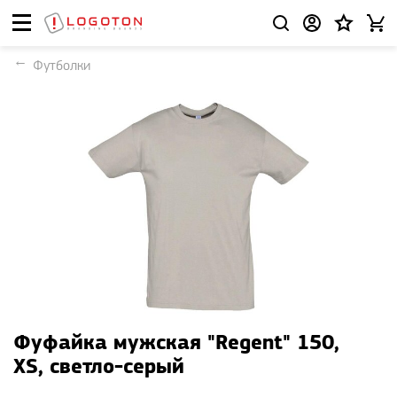
Футболки
Фуфайка мужская "Regent" 150,
XS, светло-серый