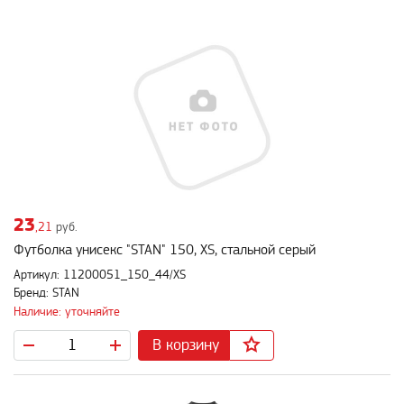
23
,21
руб.
Футболка унисекс "STAN" 150, XS, стальной серый
Артикул: 11200051_150_44/XS
Бренд: STAN
Наличие: уточняйте
В корзину