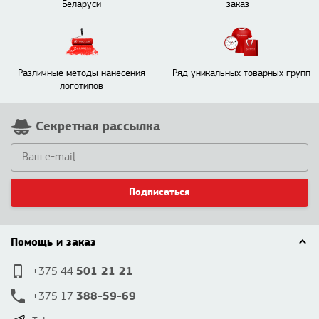
Беларуси
заказ
Различные методы нанесения
Ряд уникальных товарных групп
логотипов
Секретная рассылка
Подписаться
Помощь и заказ
501 21 21
+375 44
388-59-69
+375 17