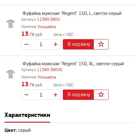
Фуфайка мужская "Regent" 150, L, светло-серый
11380.380/L
Уточняйте
13
,78
руб.
В корзину
Фуфайка мужская "Regent" 150, XL, светло-серый
11380.380/XL
Уточняйте
13
,78
руб.
В корзину
Характеристики
Цвет:
серый