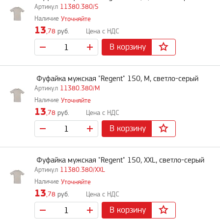
11380.380/S
Уточняйте
13
,78
руб.
В корзину
Фуфайка мужская "Regent" 150, M, светло-серый
11380.380/M
Уточняйте
13
,78
руб.
В корзину
Фуфайка мужская "Regent" 150, XXL, светло-серый
11380.380/XXL
Уточняйте
13
,78
руб.
В корзину