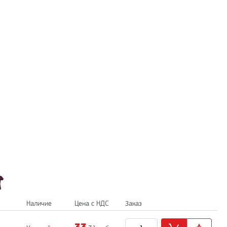
Наличие
Цена с НДС
Заказ