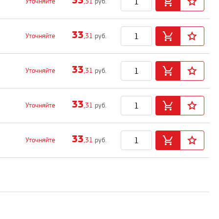
33
Уточняйте
,31
руб.
33
Уточняйте
,31
руб.
33
Уточняйте
,31
руб.
33
Уточняйте
,31
руб.
33
Уточняйте
,31
руб.