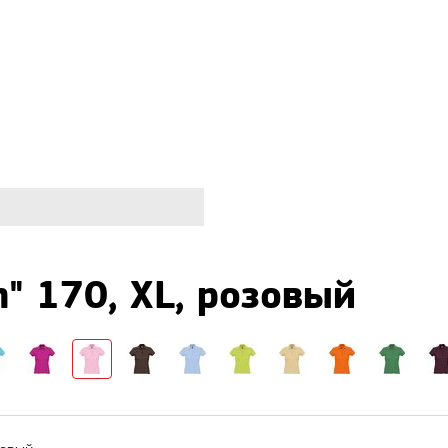
" 170, XL, розовый