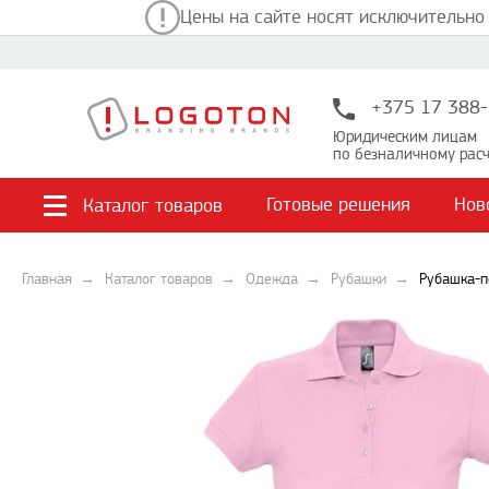
Цены на сайте носят исключительно
+375 17 388-
Юридическим лицам
по безналичному расч
Готовые решения
Нов
Каталог товаров
Главная
Каталог товаров
Одежда
Рубашки
Рубашка-п