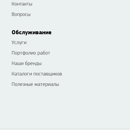
Контакты
Вопросы
Обслуживание
Услуги
Портфолио работ
Наши бренды
Каталоги поставщиков
Полезные материалы