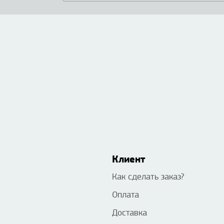
Клиент
Как сделать заказ?
Оплата
Доставка