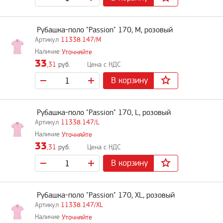
Рубашка-поло "Passion" 170, M, розовый
11338.147/M
Уточняйте
33
,31
руб.
В корзину
Рубашка-поло "Passion" 170, L, розовый
11338.147/L
Уточняйте
33
,31
руб.
В корзину
Рубашка-поло "Passion" 170, XL, розовый
11338.147/XL
Уточняйте