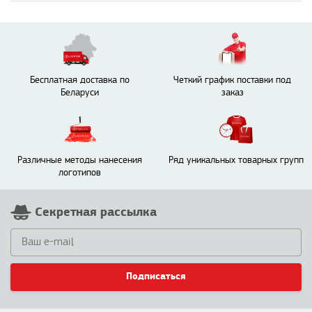
Бесплатная доставка по
Четкий график поставки под
Беларуси
заказ
Различные методы нанесения
Ряд уникальных товарных групп
логотипов
Секретная рассылка
Подписаться