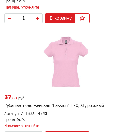
Бренд: Sol's
Наличие: уточняйте
В корзину
37
,88
руб.
Рубашка-поло женская "Passion" 170, XL, розовый
Артикул: 711338.147/XL
Бренд: Sol's
Наличие: уточняйте