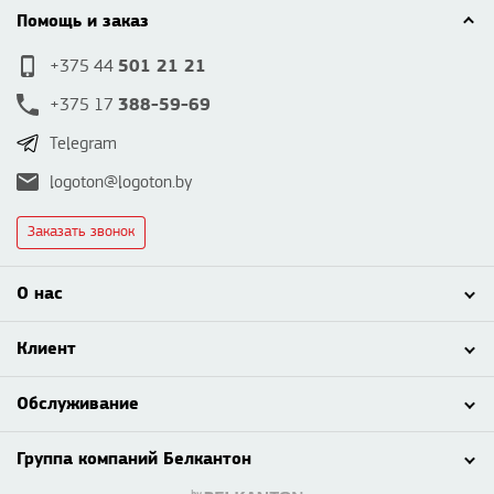
Помощь и заказ
501 21 21
+375 44
388-59-69
+375 17
Telegram
logoton@logoton.by
Заказать звонок
О нас
Клиент
Обслуживание
Группа компаний Белкантон