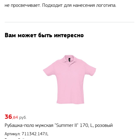
не просвечивает. Подходит для нанесения логотипа.
Вам может быть интересно
36
,84
руб.
Рубашка-поло мужская "Summer II" 170, L, розовый
Артикул: 711342.147/L