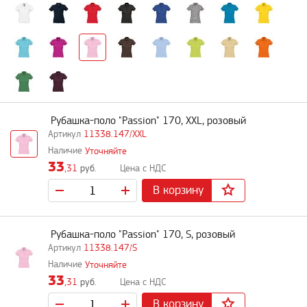
Рубашка-поло "Passion" 170, XXL, розовый
11338.147/XXL
Уточняйте
33
,31
руб.
В корзину
Рубашка-поло "Passion" 170, S, розовый
11338.147/S
Уточняйте
33
,31
руб.
В корзину