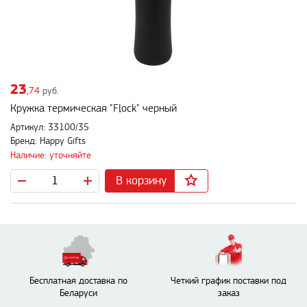
23
,74
руб.
Кружка термическая "Flock" черный
Артикул: 33100/35
Бренд: Happy Gifts
Наличие: уточняйте
В корзину
Бесплатная доставка по
Четкий график поставки под
Беларуси
заказ