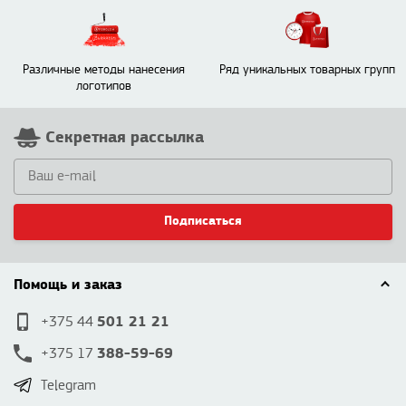
Различные методы нанесения
Ряд уникальных товарных групп
логотипов
Секретная рассылка
Подписаться
Помощь и заказ
501 21 21
+375 44
388-59-69
+375 17
Telegram