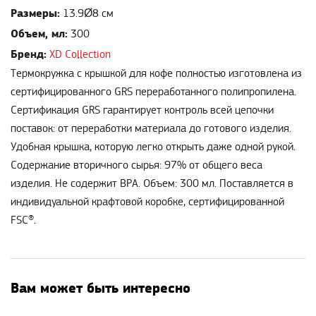
Размеры:
13.9Ø8 см
Объем, мл:
300
Бренд:
XD Collection
Термокружка с крышкой для кофе полностью изготовлена из
сертифицированного GRS переработанного полипропилена.
Сертификация GRS гарантирует контроль всей цепочки
поставок: от переработки материала до готового изделия.
Удобная крышка, которую легко открыть даже одной рукой.
Содержание вторичного сырья: 97% от общего веса
изделия. Не содержит BPA. Объем: 300 мл. Поставляется в
индивидуальной крафтовой коробке, сертифицированной
FSC®.
Вам может быть интересно