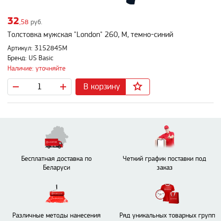
32
,58
руб.
Толстовка мужская "London" 260, M, темно-синий
Артикул: 3152845M
Бренд: US Basic
Наличие: уточняйте
В корзину
Бесплатная доставка по
Четкий график поставки под
Беларуси
заказ
Различные методы нанесения
Ряд уникальных товарных групп