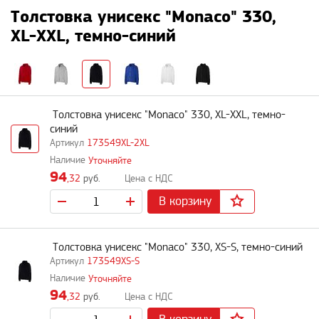
Толстовка унисекс "Monaco" 330,
XL-XXL, темно-синий
Толстовка унисекс "Monaco" 330, XL-XXL, темно-
синий
173549XL-2XL
Уточняйте
94
,32
руб.
В корзину
Толстовка унисекс "Monaco" 330, XS-S, темно-синий
173549XS-S
Уточняйте
94
,32
руб.