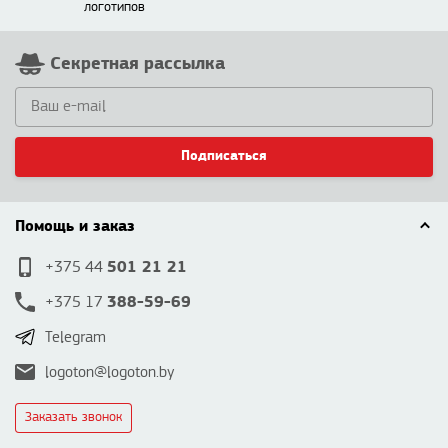
логотипов
Секретная рассылка
Подписаться
Помощь и заказ
501 21 21
+375 44
388-59-69
+375 17
Telegram
logoton@logoton.by
Заказать звонок