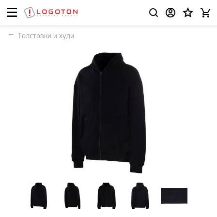
Толстовки и худи