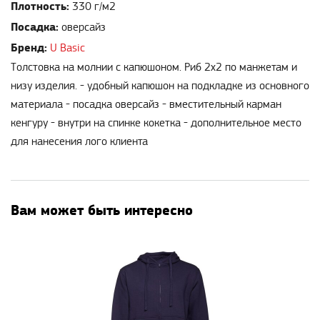
Плотность:
330 г/м2
Посадка:
оверсайз
Бренд:
U Basic
Толстовка на молнии с капюшоном. Риб 2х2 по манжетам и
низу изделия. - удобный капюшон на подкладке из основного
материала - посадка оверсайз - вместительный карман
кенгуру - внутри на спинке кокетка - дополнительное место
для нанесения лого клиента
Вам может быть интересно