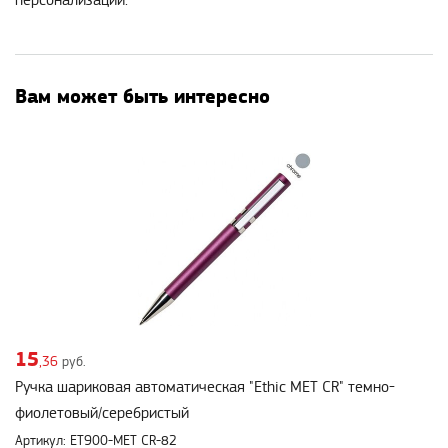
персонализации.
Вам может быть интересно
15
,36
руб.
Ручка шариковая автоматическая "Ethic MET CR" темно-
фиолетовый/серебристый
Артикул: ET900-MET CR-82