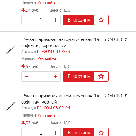
Уточняйте
4
,57
руб.
В корзину
Ручка шариковая автоматическая "Dot GOM CB CR"
софт-тач, коричневый
D1-GOM CB CR-73
Уточняйте
4
,57
руб.
В корзину
Ручка шариковая автоматическая "Dot GOM CB CR"
софт-тач, черный
D1-GOM CB CR-04
Уточняйте
4
,57
руб.
В корзину