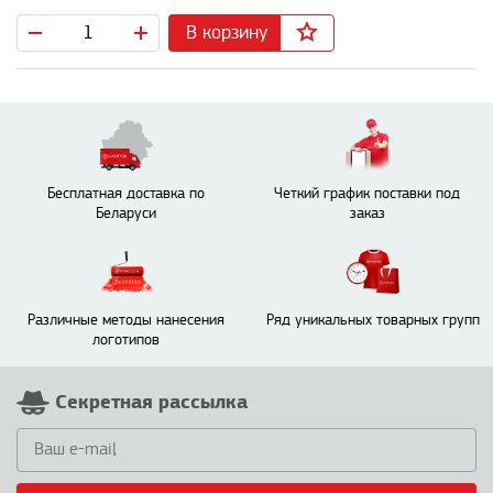
В корзину
Бесплатная доставка по
Четкий график поставки под
Беларуси
заказ
Различные методы нанесения
Ряд уникальных товарных групп
логотипов
Секретная рассылка