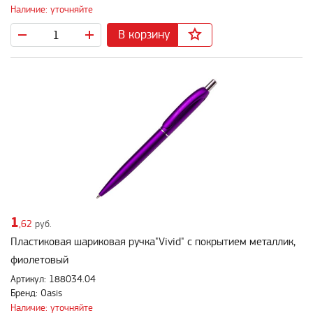
Наличие: уточняйте
В корзину
1
,62
руб.
Пластиковая шариковая ручка"Vivid" с покрытием металлик,
фиолетовый
Артикул: 188034.04
Бренд: Oasis
Наличие: уточняйте