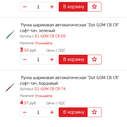
В корзину
Ручка шариковая автоматическая "Dot GOM CB CR"
софт-тач, зеленый
D1-GOM CB CR-09
Уточняйте
3
,50
руб.
В корзину
Ручка шариковая автоматическая "Dot GOM CB CR"
софт-тач, бордовый
D1-GOM CB CR-74
Уточняйте
4
,57
руб.
В корзину