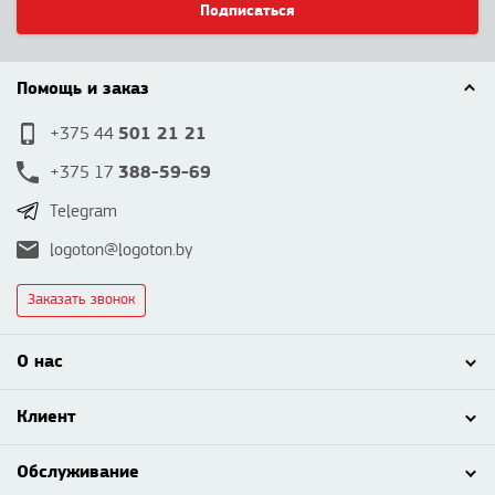
Подписаться
Помощь и заказ
501 21 21
+375 44
388-59-69
+375 17
Telegram
logoton@logoton.by
Заказать звонок
О нас
Клиент
Обслуживание