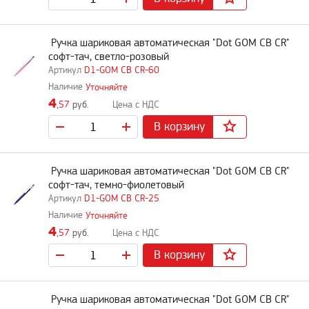
Ручка шариковая автоматическая "Dot GOM CB CR"
софт-тач, светло-розовый
D1-GOM CB CR-60
Уточняйте
4
,57
руб.
В корзину
Ручка шариковая автоматическая "Dot GOM CB CR"
софт-тач, темно-фиолетовый
D1-GOM CB CR-25
Уточняйте
4
,57
руб.
В корзину
Ручка шариковая автоматическая "Dot GOM CB CR"