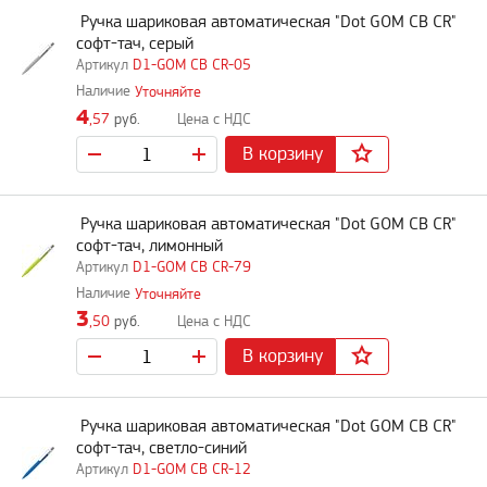
Ручка шариковая автоматическая "Dot GOM CB CR"
софт-тач, серый
D1-GOM CB CR-05
Уточняйте
4
,57
руб.
В корзину
Ручка шариковая автоматическая "Dot GOM CB CR"
софт-тач, лимонный
D1-GOM CB CR-79
Уточняйте
3
,50
руб.
В корзину
Ручка шариковая автоматическая "Dot GOM CB CR"
софт-тач, светло-синий
D1-GOM CB CR-12