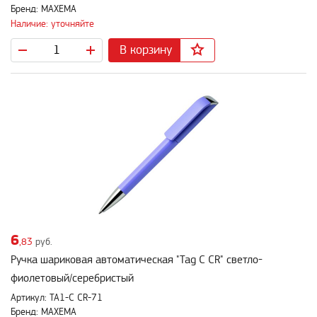
Бренд: MAXEMA
Наличие: уточняйте
В корзину
6
,83
руб.
Ручка шариковая автоматическая "Tag C CR" светло-
фиолетовый/серебристый
Артикул: TA1-C CR-71
Бренд: MAXEMA