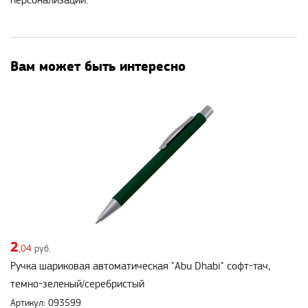
персонализации.
Вам может быть интересно
2
,04
руб.
Ручка шариковая автоматическая "Abu Dhabi" софт-тач,
темно-зеленый/серебристый
Артикул: 093599