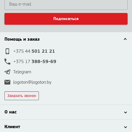
Подписаться
Помощь и заказ
501 21 21
+375 44
388-59-69
+375 17
Telegram
logoton@logoton.by
Заказать звонок
О нас
Клиент