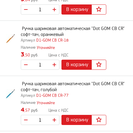
,64
руб.
В корзину
Ручка шариковая автоматическая "Dot GOM CB CR"
софт-тач, оранжевый
D1-GOM CB CR-18
Уточняйте
3
,50
руб.
В корзину
Ручка шариковая автоматическая "Dot GOM CB CR"
софт-тач, голубой
D1-GOM CB CR-77
Уточняйте
4
,57
руб.
В корзину