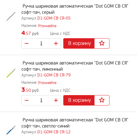
Ручка шариковая автоматическая "Dot GOM CB CR"
софт-тач, серый
D1-GOM CB CR-05
Уточняйте
4
,57
руб.
В корзину
Ручка шариковая автоматическая "Dot GOM CB CR"
софт-тач, лимонный
D1-GOM CB CR-79
Уточняйте
3
,50
руб.
В корзину
Ручка шариковая автоматическая "Dot GOM CB CR"
софт-тач, светло-синий
D1-GOM CB CR-12