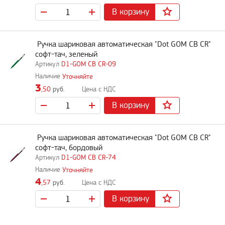
В корзину
Ручка шариковая автоматическая "Dot GOM CB CR"
софт-тач, зеленый
D1-GOM CB CR-09
Уточняйте
3
,50
руб.
В корзину
Ручка шариковая автоматическая "Dot GOM CB CR"
софт-тач, бордовый
D1-GOM CB CR-74
Уточняйте
4
,57
руб.
В корзину