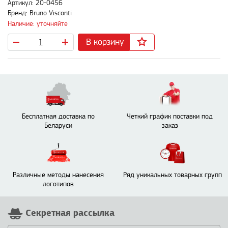
Артикул: 20-0456
Бренд: Bruno Visconti
Наличие: уточняйте
В корзину
Бесплатная доставка по
Четкий график поставки под
Беларуси
заказ
Различные методы нанесения
Ряд уникальных товарных групп
логотипов
Секретная рассылка