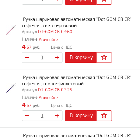
Ручка шариковая автоматическая "Dot GOM CB CR"
софт-тач, светло-розовый
D1-GOM CB CR-60
Уточняйте
4
,57
руб.
В корзину
Ручка шариковая автоматическая "Dot GOM CB CR"
софт-тач, темно-фиолетовый
D1-GOM CB CR-25
Уточняйте
4
,57
руб.
В корзину
Ручка шариковая автоматическая "Dot GOM CB CR"