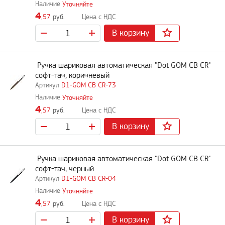
Уточняйте
4
,57
руб.
В корзину
Ручка шариковая автоматическая "Dot GOM CB CR"
софт-тач, коричневый
D1-GOM CB CR-73
Уточняйте
4
,57
руб.
В корзину
Ручка шариковая автоматическая "Dot GOM CB CR"
софт-тач, черный
D1-GOM CB CR-04
Уточняйте
4
,57
руб.
В корзину