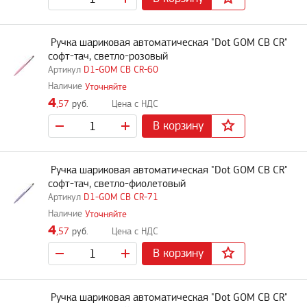
Ручка шариковая автоматическая "Dot GOM CB CR"
софт-тач, светло-розовый
D1-GOM CB CR-60
Уточняйте
4
,57
руб.
В корзину
Ручка шариковая автоматическая "Dot GOM CB CR"
софт-тач, светло-фиолетовый
D1-GOM CB CR-71
Уточняйте
4
,57
руб.
В корзину
Ручка шариковая автоматическая "Dot GOM CB CR"