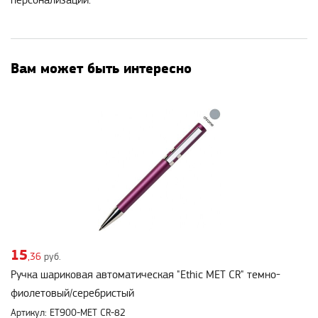
персонализации.
Вам может быть интересно
15
,36
руб.
Ручка шариковая автоматическая "Ethic MET CR" темно-
фиолетовый/серебристый
Артикул: ET900-MET CR-82