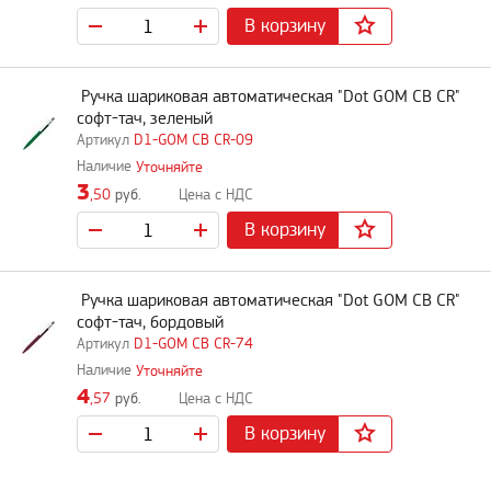
В корзину
Ручка шариковая автоматическая "Dot GOM CB CR"
софт-тач, зеленый
D1-GOM CB CR-09
Уточняйте
3
,50
руб.
В корзину
Ручка шариковая автоматическая "Dot GOM CB CR"
софт-тач, бордовый
D1-GOM CB CR-74
Уточняйте
4
,57
руб.
В корзину