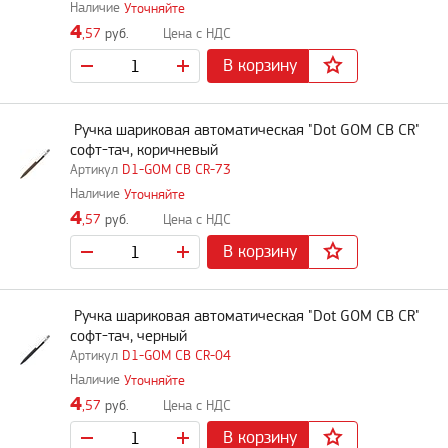
Уточняйте
4
,57
руб.
В корзину
Ручка шариковая автоматическая "Dot GOM CB CR"
софт-тач, коричневый
D1-GOM CB CR-73
Уточняйте
4
,57
руб.
В корзину
Ручка шариковая автоматическая "Dot GOM CB CR"
софт-тач, черный
D1-GOM CB CR-04
Уточняйте
4
,57
руб.
В корзину