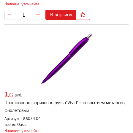
Наличие: уточняйте
В корзину
1
,62
руб.
Пластиковая шариковая ручка"Vivid" с покрытием металлик,
фиолетовый
Артикул: 188034.04
Бренд: Oasis
Наличие: уточняйте