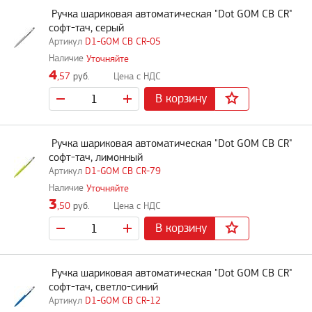
Ручка шариковая автоматическая "Dot GOM CB CR"
софт-тач, серый
D1-GOM CB CR-05
Уточняйте
4
,57
руб.
В корзину
Ручка шариковая автоматическая "Dot GOM CB CR"
софт-тач, лимонный
D1-GOM CB CR-79
Уточняйте
3
,50
руб.
В корзину
Ручка шариковая автоматическая "Dot GOM CB CR"
софт-тач, светло-синий
D1-GOM CB CR-12