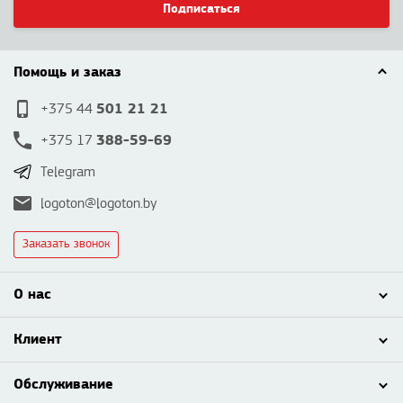
Подписаться
Помощь и заказ
501 21 21
+375 44
388-59-69
+375 17
Telegram
logoton@logoton.by
Заказать звонок
О нас
Клиент
Обслуживание