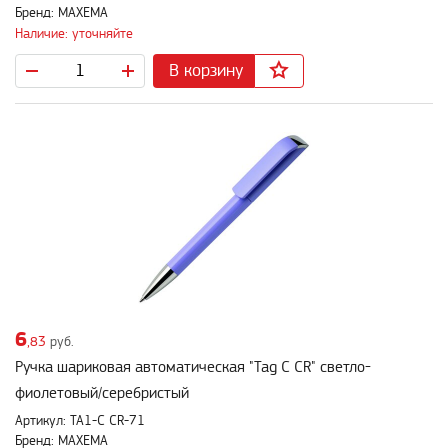
Бренд: MAXEMA
Наличие: уточняйте
В корзину
6
,83
руб.
Ручка шариковая автоматическая "Tag C CR" светло-
фиолетовый/серебристый
Артикул: TA1-C CR-71
Бренд: MAXEMA