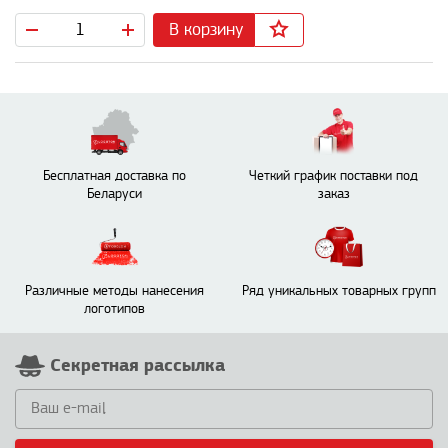
В корзину
Бесплатная доставка по
Четкий график поставки под
Беларуси
заказ
Различные методы нанесения
Ряд уникальных товарных групп
логотипов
Секретная рассылка