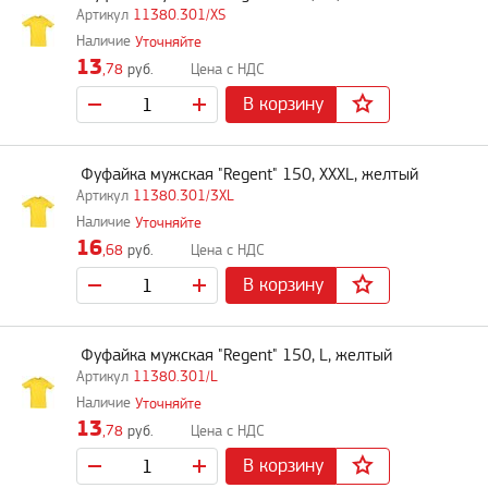
11380.301/XS
Уточняйте
13
,78
руб.
В корзину
Фуфайка мужская "Regent" 150, XXXL, желтый
11380.301/3XL
Уточняйте
16
,68
руб.
В корзину
Фуфайка мужская "Regent" 150, L, желтый
11380.301/L
Уточняйте
13
,78
руб.
В корзину