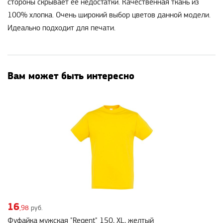
стороны скрывает ее недостатки. Качественная ткань из
100% хлопка. Очень широкий выбор цветов данной модели.
Идеально подходит для печати.
Вам может быть интересно
16
,98
руб.
Фуфайка мужская "Regent" 150, XL, желтый