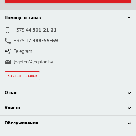
Помощь и заказ
501 21 21
+375 44
388-59-69
+375 17
Telegram
logoton@logoton.by
Заказать звонок
О нас
Клиент
Обслуживание