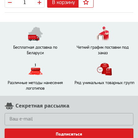
В корзину
Бесплатная доставка по
Четкий график поставки под
Беларуси
заказ
Различные методы нанесения
Ряд уникальных товарных групп
логотипов
Секретная рассылка
Подписаться