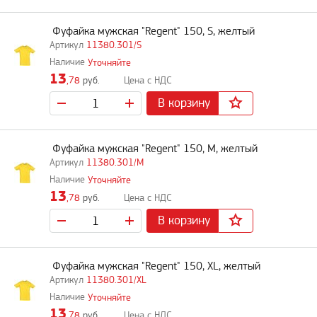
Фуфайка мужская "Regent" 150, S, желтый
11380.301/S
Уточняйте
13
,78
руб.
В корзину
Фуфайка мужская "Regent" 150, M, желтый
11380.301/M
Уточняйте
13
,78
руб.
В корзину
Фуфайка мужская "Regent" 150, XL, желтый
11380.301/XL
Уточняйте
13
,78
руб.