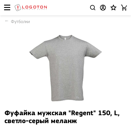
Футболки
Фуфайка мужская "Regent" 150, L,
светло-серый меланж