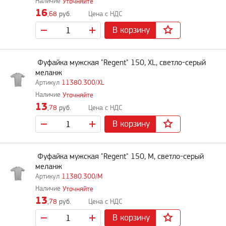
Уточняйте
16
,68
руб.
В корзину
Фуфайка мужская "Regent" 150, XL, светло-серый
меланж
11380.300/XL
Уточняйте
13
,78
руб.
В корзину
Фуфайка мужская "Regent" 150, M, светло-серый
меланж
11380.300/M
Уточняйте
13
,78
руб.
В корзину