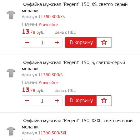
Фуфайка мужская "Regent" 150, XS, светло-серый
меланж
11380.300/XS
Уточняйте
13
,78
руб.
В корзину
Фуфайка мужская "Regent" 150, S, светло-серый
меланж
11380.300/S
Уточняйте
13
,78
руб.
В корзину
Фуфайка мужская "Regent" 150, XXXL, светло-серый
меланж
11380.300/3XL