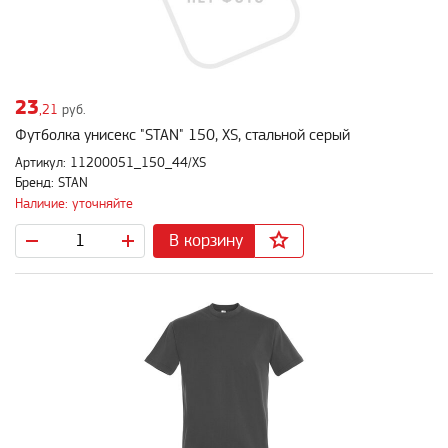
23
,21
руб.
Футболка унисекс "STAN" 150, XS, стальной серый
Артикул: 11200051_150_44/XS
Бренд: STAN
Наличие: уточняйте
В корзину