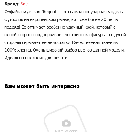
Бренд:
Sol's
Фуфайка мужская "Regent" – это самая популярная модель
футболок на европейском рынке, вот уже более 20 лет в
подряд! Ее отличает особенно удачный крой, который с
одной стороны подчеркивает достоинства фигуры, а с дугой
стороны скрывает ее недостатки. Качественная ткань из
100% хлопка. Очень широкий выбор цветов данной модели.
Идеально подходит для печати.
Вам может быть интересно