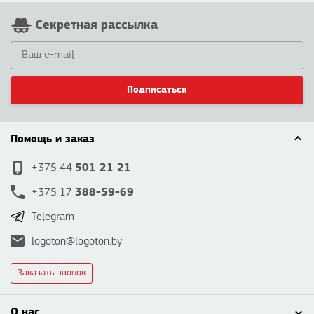
Секретная рассылка
Подписаться
Помощь и заказ
501 21 21
+375 44
388-59-69
+375 17
Telegram
logoton@logoton.by
Заказать звонок
О нас