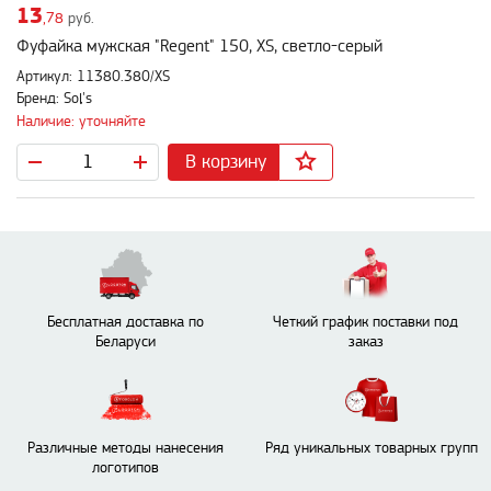
13
,78
руб.
Фуфайка мужская "Regent" 150, XS, светло-серый
Артикул: 11380.380/XS
Бренд: Sol's
Наличие: уточняйте
В корзину
Бесплатная доставка по
Четкий график поставки под
Беларуси
заказ
Различные методы нанесения
Ряд уникальных товарных групп
логотипов