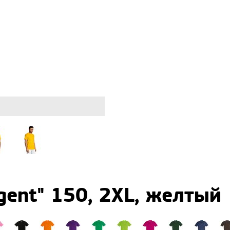
ent" 150, 2XL, желтый