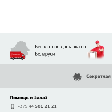
Бесплатная доставка по
Беларуси
Секретная
Помощь и заказ
501 21 21
+375 44