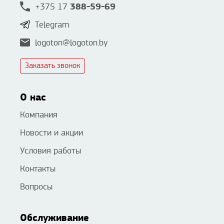
388-59-69
+375 17
Telegram
logoton@logoton.by
Заказать звонок
О нас
Компания
Новости и акции
Условия работы
Контакты
Вопросы
Обслуживание