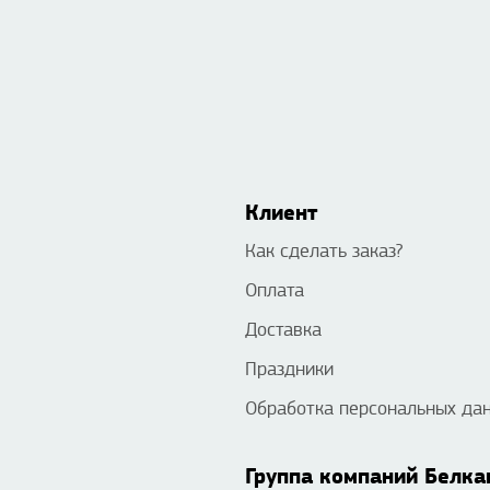
Клиент
Как сделать заказ?
Оплата
Доставка
Праздники
Обработка персональных да
Группа компаний Белка