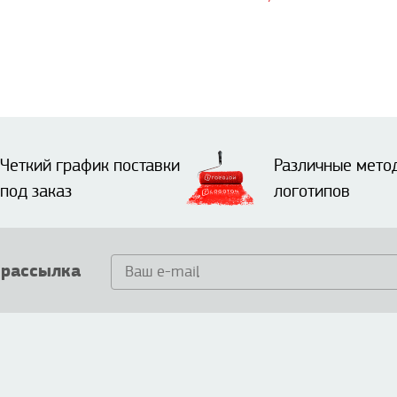
Четкий график поставки
Различные мето
под заказ
логотипов
 рассылка