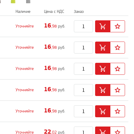
Наличие
Цена с НДС
Заказ
16
Уточняйте
,98
руб.
16
Уточняйте
,98
руб.
16
Уточняйте
,98
руб.
16
Уточняйте
,98
руб.
16
Уточняйте
,98
руб.
22
Уточняйте
,02
руб.