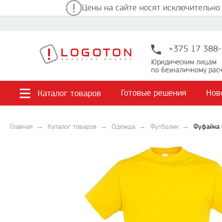
Цены на сайте носят исключительно
+375 17 388-
Юридическим лицам
по безналичному расч
Готовые решения
Нов
Каталог товаров
Главная
Каталог товаров
Одежда
Футболки
Фуфайка 