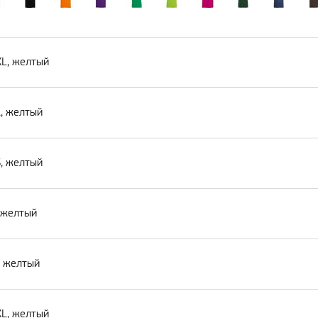
XL, желтый
L, желтый
S, желтый
, желтый
, желтый
XL, желтый